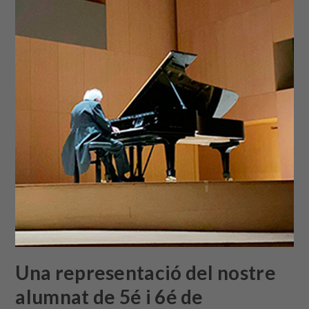
Una representació del nostre
alumnat de 5é i 6é de