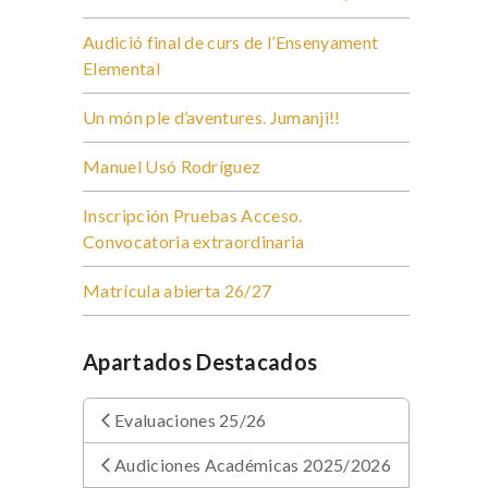
Audició final de curs de l’Ensenyament
Elemental
Un món ple d’aventures. Jumanji!!
Manuel Usó Rodríguez
Inscripción Pruebas Acceso.
Convocatoria extraordinaria
Matrícula abierta 26/27
Apartados Destacados
Evaluaciones 25/26
Audiciones Académicas 2025/2026