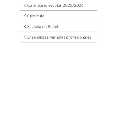
Calendario escolar 2025/2026
Currículo
Escuela de Ballet
Enseñanzas regladas profesionales