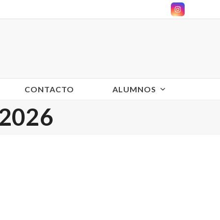
Instagram
CONTACTO
ALUMNOS
/2026