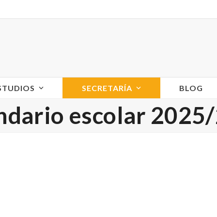
ESTUDIOS
SECRETARÍA
BLOG
ndario escolar 2025