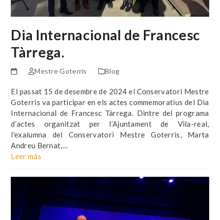
Dia Internacional de Francesc
Tàrrega.
Mestre Goterris
Blog
El passat 15 de desembre de 2024 el Conservatori Mestre
Goterris va participar en els actes commemoratius del Dia
Internacional de Francesc Tàrrega. Dintre del programa
d’actes organitzat per l’Ajuntament de Vila-real,
l’exalumna del Conservatori Mestre Goterris, Marta
Andreu Bernat,…
Leer más