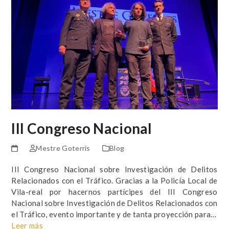
III Congreso Nacional
Mestre Goterris
Blog
III Congreso Nacional sobre Investigación de Delitos
Relacionados con el Tráfico. Gracias a la Policía Local de
Vila-real por hacernos partícipes del III Congreso
Nacional sobre Investigación de Delitos Relacionados con
el Tráfico, evento importante y de tanta proyección para…
Leer más