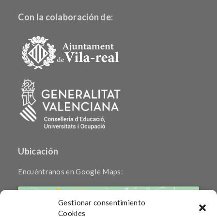
Con la colaboración de:
Ubicación
Encuéntranos en Google Maps:
Gestionar consentimiento
Cookies