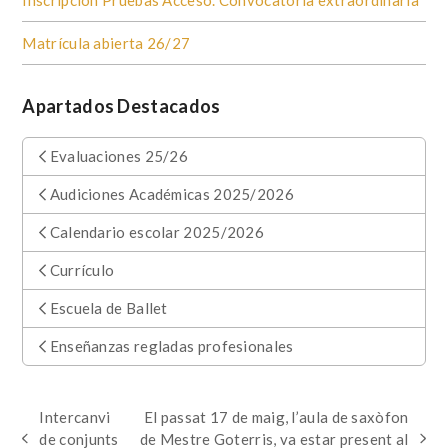
Matrícula abierta 26/27
Apartados Destacados
Evaluaciones 25/26
Audiciones Académicas 2025/2026
Calendario escolar 2025/2026
Currículo
Escuela de Ballet
Enseñanzas regladas profesionales
Intercanvi
El passat 17 de maig, l’aula de saxòfon
de conjunts
de Mestre Goterris, va estar present al