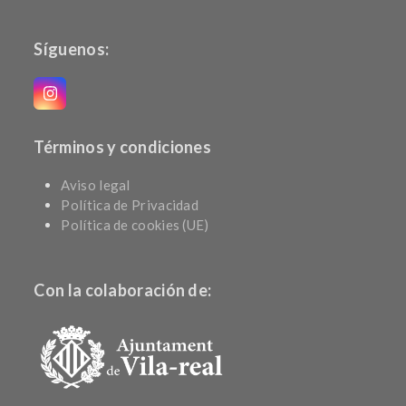
Síguenos:
Instagram
Términos y condiciones
Aviso legal
Política de Privacidad
Política de cookies (UE)
Con la colaboración de: