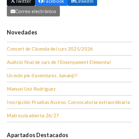
Twitter
Facebook
LinkedIn
Correo electrónico
Novedades
Concert de Cloenda del curs 2025/2026
Audició final de curs de l’Ensenyament Elemental
Un món ple d’aventures. Jumanji!!
Manuel Usó Rodríguez
Inscripción Pruebas Acceso. Convocatoria extraordinaria
Matrícula abierta 26/27
Apartados Destacados