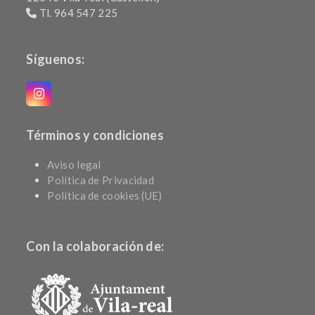
Tl. 964 547 225
Síguenos:
Instagram
Términos y condiciones
Aviso legal
Política de Privacidad
Política de cookies (UE)
Con la colaboración de: