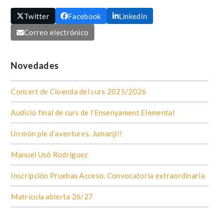
Twitter
Facebook
LinkedIn
Correo electrónico
Novedades
Concert de Cloenda del curs 2025/2026
Audició final de curs de l’Ensenyament Elemental
Un món ple d’aventures. Jumanji!!
Manuel Usó Rodríguez
Inscripción Pruebas Acceso. Convocatoria extraordinaria
Matrícula abierta 26/27