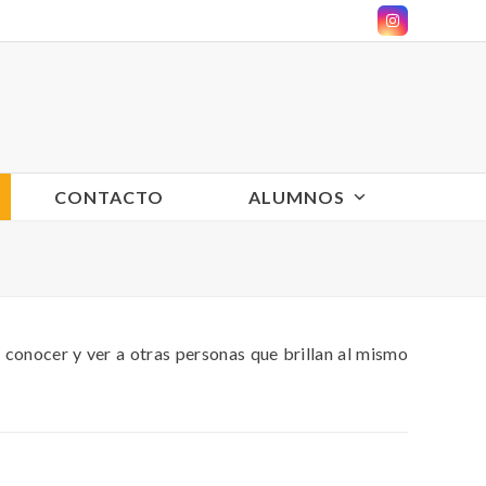
Instagram
CONTACTO
ALUMNOS
 conocer y ver a otras personas que brillan al mismo