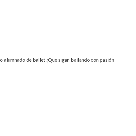
ro alumnado de ballet.¡Que sigan bailando con pasión