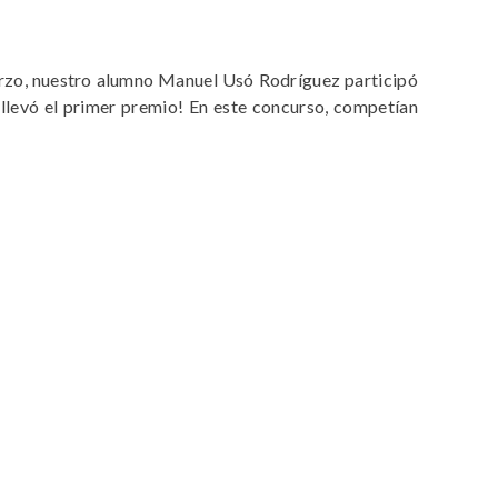
rzo, nuestro alumno Manuel Usó Rodríguez participó
llevó el primer premio! En este concurso, competían