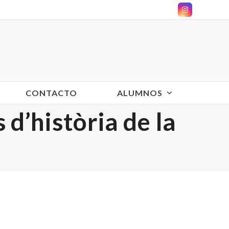
Instagram
CONTACTO
ALUMNOS
 d’història de la