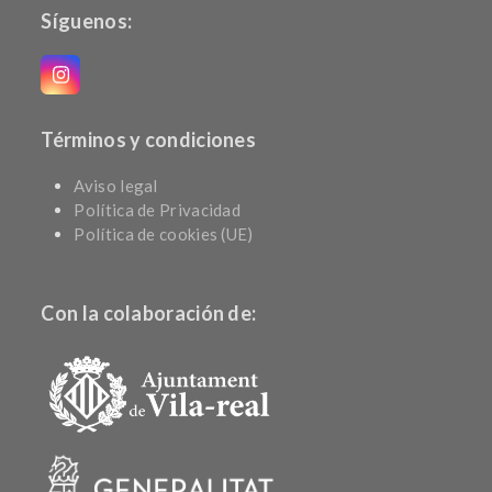
Síguenos:
Instagram
Términos y condiciones
Aviso legal
Política de Privacidad
Política de cookies (UE)
Con la colaboración de: