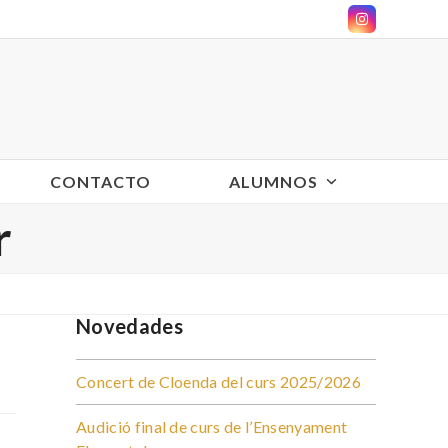
Instagram
CONTACTO
ALUMNOS
r
Novedades
Concert de Cloenda del curs 2025/2026
Audició final de curs de l’Ensenyament