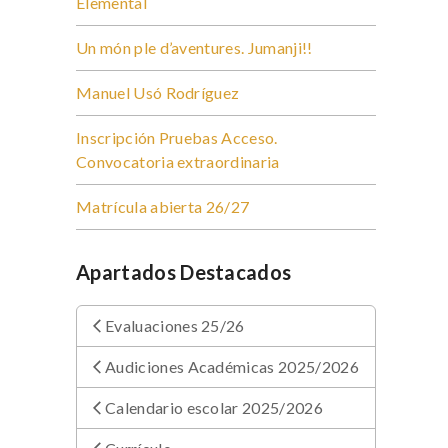
Elemental
Un món ple d’aventures. Jumanji!!
Manuel Usó Rodríguez
Inscripción Pruebas Acceso.
Convocatoria extraordinaria
Matrícula abierta 26/27
Apartados Destacados
Evaluaciones 25/26
Audiciones Académicas 2025/2026
Calendario escolar 2025/2026