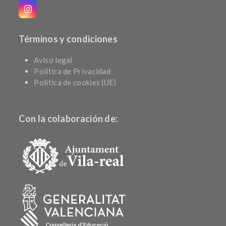
Instagram
Términos y condiciones
Aviso legal
Política de Privacidad
Política de cookies (UE)
Con la colaboración de: