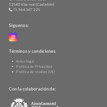
12540 Vila-real (Castellón)
Tl. 964 547 225
Síguenos:
Instagram
Términos y condiciones
Aviso legal
Política de Privacidad
Política de cookies (UE)
Con la colaboración de: