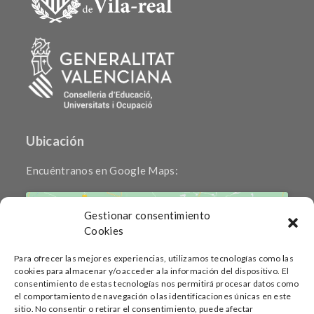
Ubicación
Encuéntranos en Google Maps:
Gestionar consentimiento
Cookies
Para ofrecer las mejores experiencias, utilizamos tecnologías como las
cookies para almacenar y/o acceder a la información del dispositivo. El
Haz clic para aceptar cookies de marketing
consentimiento de estas tecnologías nos permitirá procesar datos como
y permitir este contenido
el comportamiento de navegación o las identificaciones únicas en este
sitio. No consentir o retirar el consentimiento, puede afectar