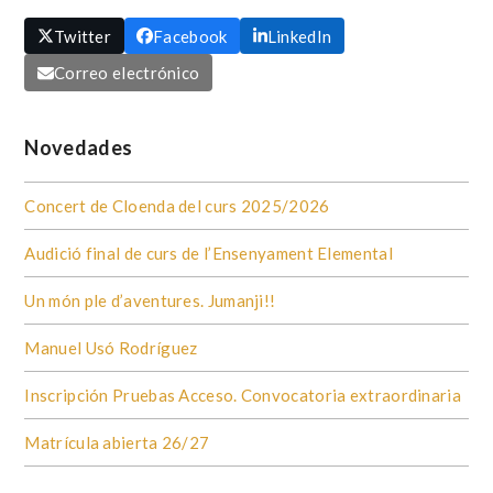
Twitter
Facebook
LinkedIn
Correo electrónico
Novedades
Concert de Cloenda del curs 2025/2026
Audició final de curs de l’Ensenyament Elemental
Un món ple d’aventures. Jumanji!!
Manuel Usó Rodríguez
Inscripción Pruebas Acceso. Convocatoria extraordinaria
Matrícula abierta 26/27