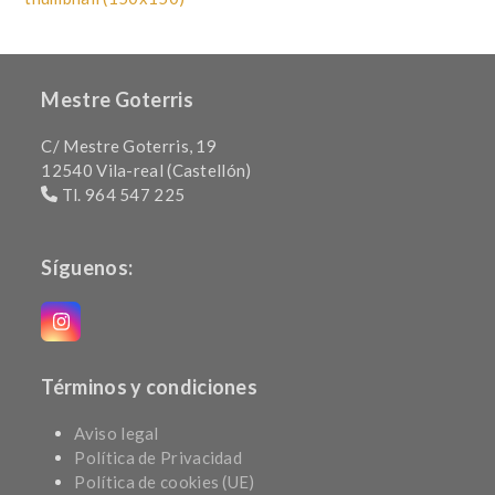
Mestre Goterris
C/ Mestre Goterris, 19
12540 Vila-real (Castellón)
Tl. 964 547 225
Síguenos:
Instagram
Términos y condiciones
Aviso legal
Política de Privacidad
Política de cookies (UE)