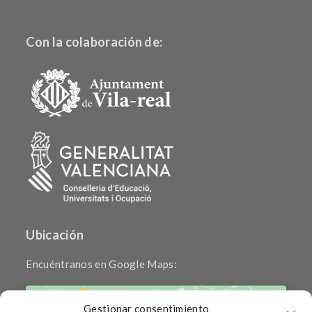
Con la colaboración de:
Ubicación
Encuéntranos en Google Maps:
Gestionar consentimiento