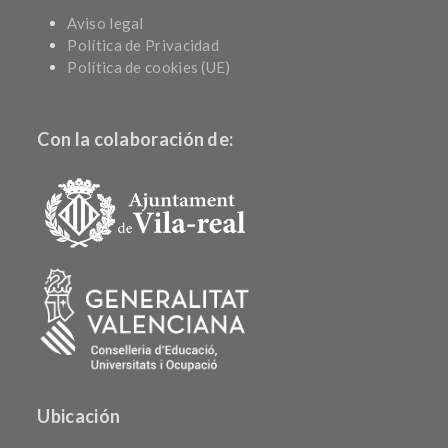
Aviso legal
Política de Privacidad
Política de cookies (UE)
Con la colaboración de:
Ubicación