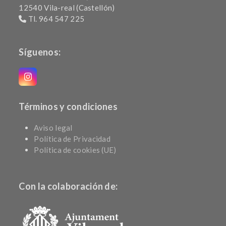
12540 Vila-real (Castellón)
Tl. 964 547 225
Síguenos:
Instagram
Términos y condiciones
Aviso legal
Política de Privacidad
Política de cookies (UE)
Con la colaboración de: