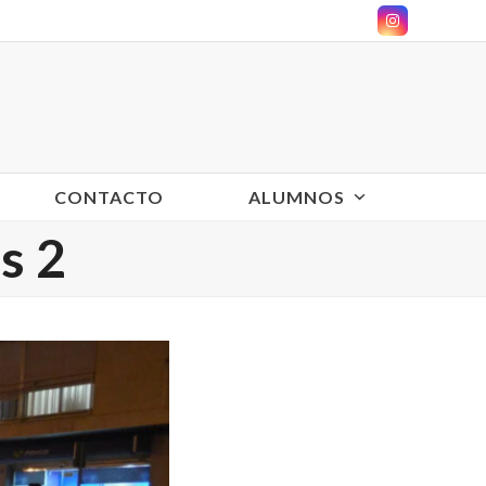
Instagram
CONTACTO
ALUMNOS
s 2