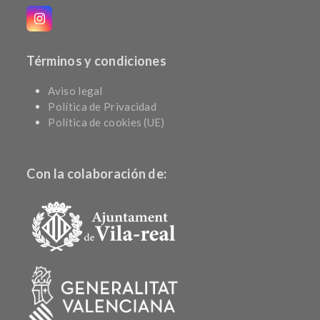
Instagram
Términos y condiciones
Aviso legal
Política de Privacidad
Política de cookies (UE)
Con la colaboración de: