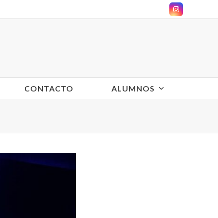
Instagram
CONTACTO
ALUMNOS