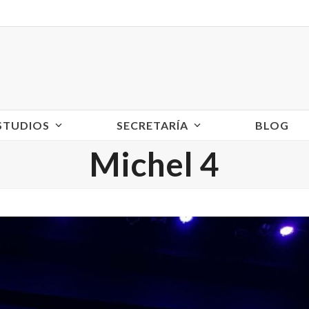
ESTUDIOS
SECRETARÍA
BLOG
Michel 4