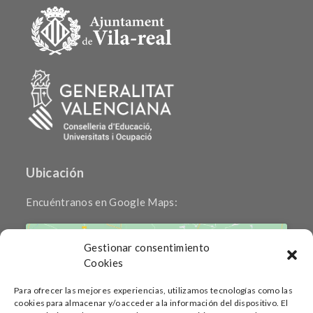
Ubicación
Encuéntranos en Google Maps:
Gestionar consentimiento
Cookies
Para ofrecer las mejores experiencias, utilizamos tecnologías como las
cookies para almacenar y/o acceder a la información del dispositivo. El
Haz clic para aceptar cookies de marketing