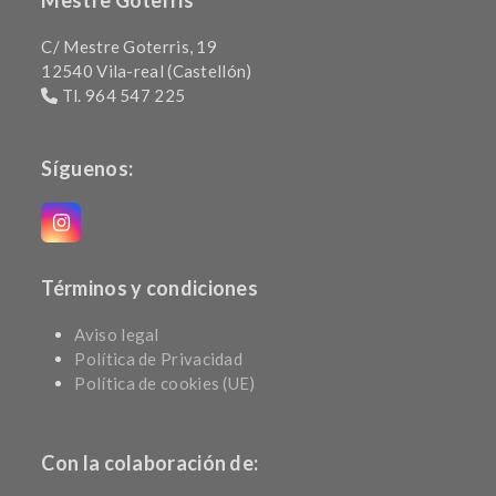
Mestre Goterris
C/ Mestre Goterris, 19
12540 Vila-real (Castellón)
Tl. 964 547 225
Síguenos:
Instagram
Términos y condiciones
Aviso legal
Política de Privacidad
Política de cookies (UE)
Con la colaboración de: