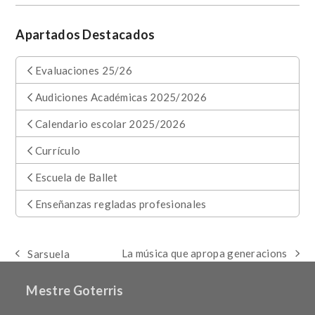
Apartados Destacados
Evaluaciones 25/26
Audiciones Académicas 2025/2026
Calendario escolar 2025/2026
Currículo
Escuela de Ballet
Enseñanzas regladas profesionales
La música que apropa generacions
Sarsuela
next
previous
post:
post:
Mestre Goterris