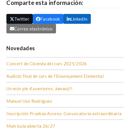
Comparte esta información:
Twitter
Facebook
LinkedIn
Correo electrónico
Novedades
Concert de Cloenda del curs 2025/2026
Audició final de curs de l’Ensenyament Elemental
Un món ple d’aventures. Jumanji!!
Manuel Usó Rodríguez
Inscripción Pruebas Acceso. Convocatoria extraordinaria
Matrícula abierta 26/27