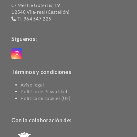
C/ Mestre Goterris, 19
12540 Vila-real (Castellón)
Tl. 964 547 225
Síguenos:
Instagram
Términos y condiciones
Aviso legal
Política de Privacidad
Política de cookies (UE)
Con la colaboración de: