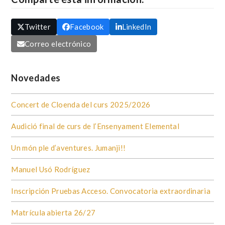
Twitter
Facebook
LinkedIn
Correo electrónico
Novedades
Concert de Cloenda del curs 2025/2026
Audició final de curs de l’Ensenyament Elemental
Un món ple d’aventures. Jumanji!!
Manuel Usó Rodríguez
Inscripción Pruebas Acceso. Convocatoria extraordinaria
Matrícula abierta 26/27