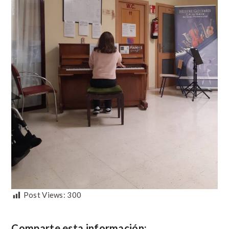
Post Views:
300
Comparte esta información: