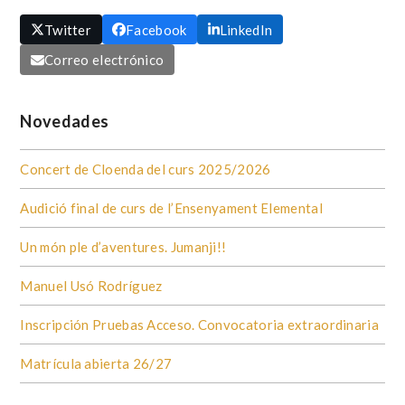
Twitter
Facebook
LinkedIn
Correo electrónico
Novedades
Concert de Cloenda del curs 2025/2026
Audició final de curs de l’Ensenyament Elemental
Un món ple d’aventures. Jumanji!!
Manuel Usó Rodríguez
Inscripción Pruebas Acceso. Convocatoria extraordinaria
Matrícula abierta 26/27