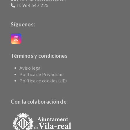
Tl. 964 547 225
Síguenos:
Instagram
Términos y condiciones
Aviso legal
Política de Privacidad
Política de cookies (UE)
Con la colaboración de: