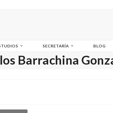
ESTUDIOS
SECRETARÍA
BLOG
los Barrachina Gonz