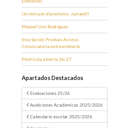
Elemental
Un món ple d’aventures. Jumanji!!
Manuel Usó Rodríguez
Inscripción Pruebas Acceso.
Convocatoria extraordinaria
Matrícula abierta 26/27
Apartados Destacados
Evaluaciones 25/26
Audiciones Académicas 2025/2026
Calendario escolar 2025/2026