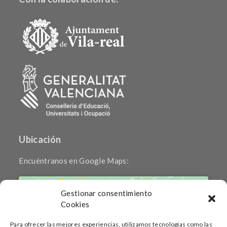
Ubicación
Encuéntranos en Google Maps:
Gestionar consentimiento
Cookies
Para ofrecer las mejores experiencias, utilizamos tecnologías como las