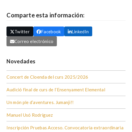
Comparte esta información:
Twitter
Facebook
LinkedIn
Correo electrónico
Novedades
Concert de Cloenda del curs 2025/2026
Audició final de curs de l’Ensenyament Elemental
Un món ple d’aventures. Jumanji!!
Manuel Usó Rodríguez
Inscripción Pruebas Acceso. Convocatoria extraordinaria