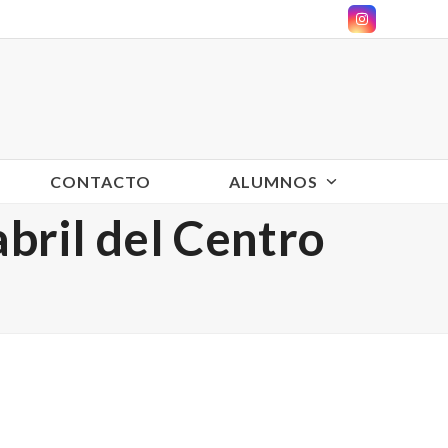
Instagram
CONTACTO
ALUMNOS
bril del Centro