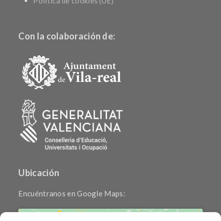
Política de cookies (UE)
Con la colaboración de:
Ubicación
Encuéntranos en Google Maps: