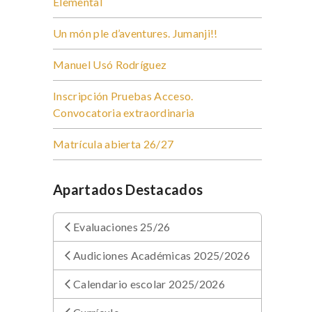
Elemental
Un món ple d’aventures. Jumanji!!
Manuel Usó Rodríguez
Inscripción Pruebas Acceso.
Convocatoria extraordinaria
Matrícula abierta 26/27
Apartados Destacados
Evaluaciones 25/26
Audiciones Académicas 2025/2026
Calendario escolar 2025/2026