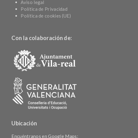
Aviso legal
Política de Privacidad
Política de cookies (UE)
Con la colaboración de:
Ubicación
Encuéntranos en Google Maps: