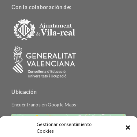
Con la colaboración de:
Ubicación
Encuéntranos en Google Maps:
Gestionar consentimiento
Cookies