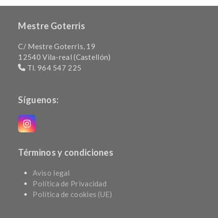
Mestre Goterris
C/ Mestre Goterris, 19
12540 Vila-real (Castellón)
Tl. 964 547 225
Síguenos:
Instagram
Términos y condiciones
Aviso legal
Política de Privacidad
Política de cookies (UE)